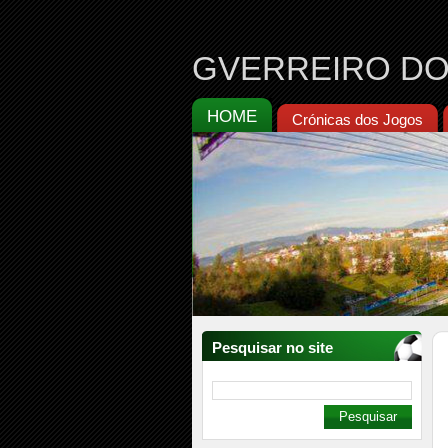
GVERREIRO DO
HOME
Crónicas dos Jogos
Pesquisar no site